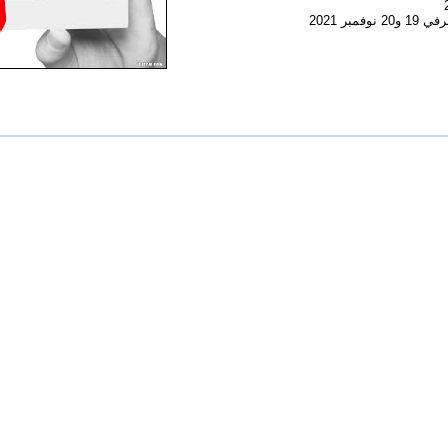
ر 2021