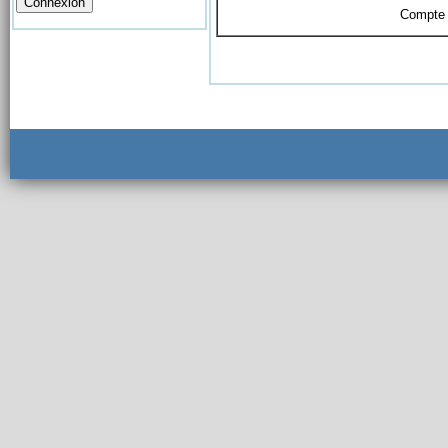
Compte 