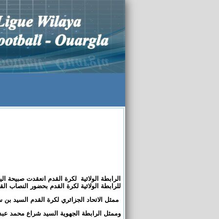
للرابطة الولائية لكرة القدم بحضور النصاب الق
ممثل الاتحاد الجزائري لكرة القدم السيد بن
وممثل الرابطة الجهوية السيد شراع محمد عبد 