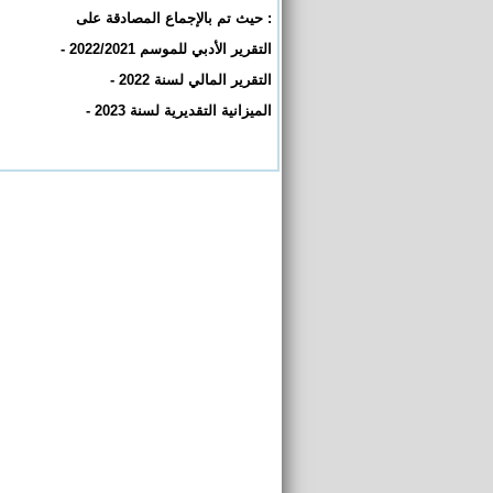
حيث تم بالإجماع المصادقة على
:
-
التقرير الأدبي للموسم 2022/2021
-
التقرير المالي لسنة 2022
-
الميزانية التقديرية لسنة 2023