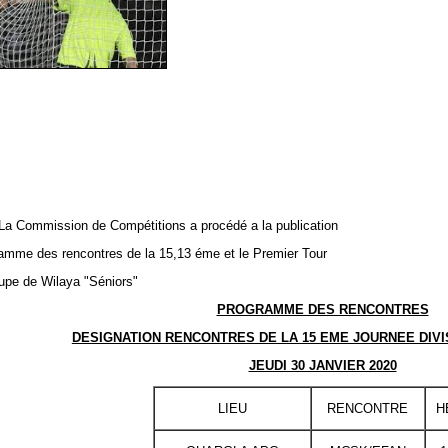
La Commission de Compétitions a procédé a la publication
amme des rencontres de la 15,13 éme et le Premier Tour
upe de Wilaya "Séniors"
PROGRAMME DES RENCONTRES
DESIGNATION RENCONTRES DE LA 15 EME JOURNEE DIV
JEUDI 30 JANVIER 2020
LIEU
RENCONTRE
H