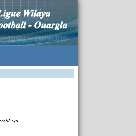
tant Wilaya