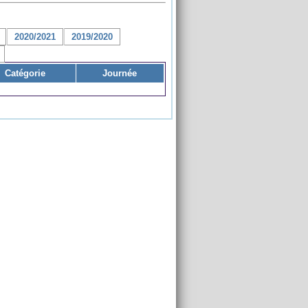
2020/2021
2019/2020
Catégorie
Journée