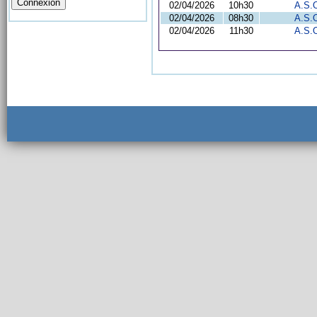
02/04/2026
10h30
A.S.
02/04/2026
08h30
A.S.
02/04/2026
11h30
A.S.